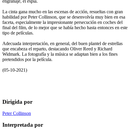
engranaje, el espía.
La cinta gana mucho en las escenas de acción, resueltas con gran
habilidad por Peter Collinson, que se desenvolvía muy bien en esa
faceta, especialmente la impresionante persecución en coches del
final del film, de lo mejor que se había hecho hasta entonces en este
tipo de películas.
Adecuada interpretación, en general, del buen plantel de estrellas
que encabeza el reparto, destacando Oliver Reed y Richard
Widmark. La fotografía y la música se adaptan bien a los fines
pretendidos por la película.
(05-10-2021)
Dirigida por
Peter Collinson
Interpretada por