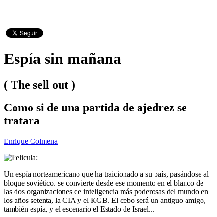
Espía sin mañana
( The sell out )
Como si de una partida de ajedrez se
tratara
Enrique Colmena
Un espía norteamericano que ha traicionado a su país, pasándose al
bloque soviético, se convierte desde ese momento en el blanco de
las dos organizaciones de inteligencia más poderosas del mundo en
los años setenta, la CIA y el KGB. El cebo será un antiguo amigo,
también espía, y el escenario el Estado de Israel...