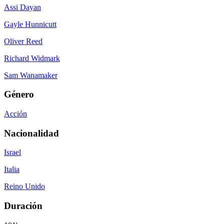
Assi Dayan
Gayle Hunnicutt
Oliver Reed
Richard Widmark
Sam Wanamaker
Género
Acción
Nacionalidad
Israel
Italia
Reino Unido
Duración