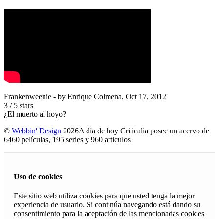
Frankenweenie
- by
Enrique Colmena
,
Oct 17, 2012
3
/
5
stars
¿El muerto al hoyo?
©
Webbin' Design
2026
A día de hoy Criticalia posee un acervo de
6460 películas, 195 series y 960 articulos
Uso de cookies
Este sitio web utiliza cookies para que usted tenga la mejor
experiencia de usuario. Si continúa navegando está dando su
consentimiento para la aceptación de las mencionadas cookies