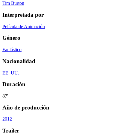
Tim Burton
Interpretada por
Película de Animación
Género
Fantástico
Nacionalidad
EE. UU.
Duración
87'
Año de producción
2012
Trailer