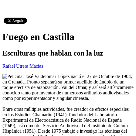
Fuego en Castilla
Esculturas que hablan con la luz
Rafael Utrera Macías
José Valdelomar López nació el 27 de Octubre de 1904,
en Granada. Pronto separará su primer apellido dotándolo de un
toque efectista de arabización, Val del Omar, y así será artísticamente
conocido tanto por inventor de numerosos artilugios audiovisuales
como por experimentador y singular cineasta.
Entre otras múltiples actividades, fue creador de efectos especiales
en los Estudios Chamartín (1941), fundador del Laboratorio
Experimental de Electroacústica de Radio Nacional de España
(1949), así como del Servicio Audiovisual del Instituto de Cultura
Hispánica (1951). Desde 1975 trabajó e investigó las técnicas del