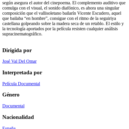
según asegura el autor del cinepoema. El complemento auditivo que
comulga con el visual, el sonido diafónico, es ahora una singular
composición que el vallisoletano bailarín Vicente Escudero, aquel
que bailaba “en hombre”, consigue con el ritmo de la seguiriya
castellana golpeando sobre la madera seca de un retablo. El estilo y
la tecnología aportados por la película resisten cualquier análisis
supracinematográfico.
Dirigida por
José Val Del Omar
Interpretada por
Película Documental
Género
Documental
Nacionalidad
España