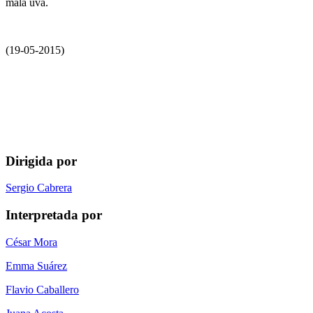
mala uva.
(19-05-2015)
Dirigida por
Sergio Cabrera
Interpretada por
César Mora
Emma Suárez
Flavio Caballero