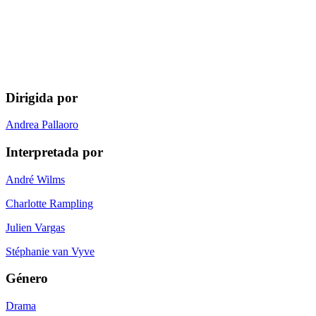
Dirigida por
Andrea Pallaoro
Interpretada por
André Wilms
Charlotte Rampling
Julien Vargas
Stéphanie van Vyve
Género
Drama