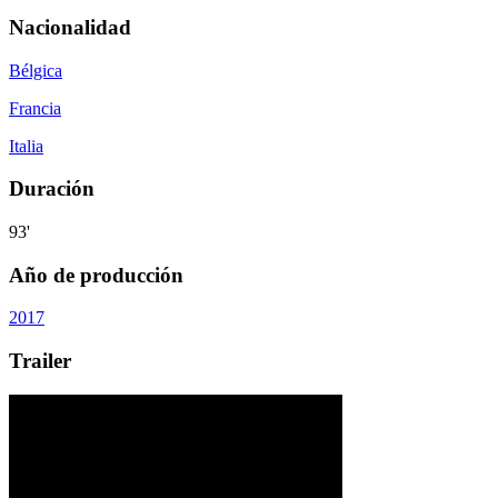
Nacionalidad
Bélgica
Francia
Italia
Duración
93'
Año de producción
2017
Trailer