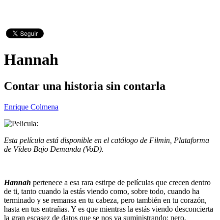
Hannah
Contar una historia sin contarla
Enrique Colmena
Esta película está disponible en el catálogo de Filmin, Plataforma
de Vídeo Bajo Demanda (VoD).
Hannah
pertenece a esa rara estirpe de películas que crecen dentro
de ti, tanto cuando la estás viendo como, sobre todo, cuando ha
terminado y se remansa en tu cabeza, pero también en tu corazón,
hasta en tus entrañas. Y es que mientras la estás viendo desconcierta
la gran escasez de datos que se nos va suministrando; pero,