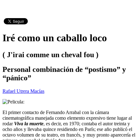
Iré como un caballo loco
( J'irai comme un cheval fou )
Personal combinación de “postismo” y
“pánico”
Rafael Utrera Macías
El primer contacto de Fernando Arrabal con la cámara
cinematográfica manejada como elemento expresivo tiene lugar al
rodar
Viva la muerte
, es decir, en 1970; contaba el autor treinta y
ocho años y llevaba quince residiendo en París; ese año publicó el
octavo volumen de su teatro, en francés, y muy pronto aparecería el