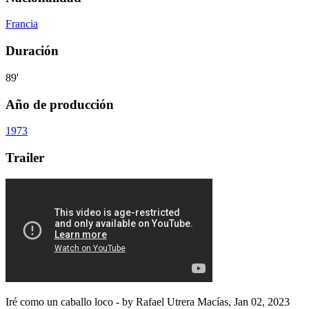
Francia
Duración
89'
Año de producción
1973
Trailer
Iré como un caballo loco
- by
Rafael Utrera Macías
,
Jan 02, 2023