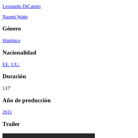
Leonardo DiCaprio
Naomi Watts
Género
Histórico
Nacionalidad
EE. UU.
Duración
137'
Año de producción
2011
Trailer