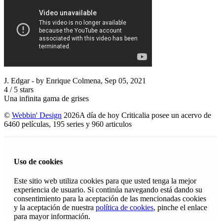
J. Edgar
- by
Enrique Colmena
,
Sep 05, 2021
4
/
5
stars
Una infinita gama de grises
©
Webbin' Design
2026
A día de hoy Criticalia posee un acervo de
6460 películas, 195 series y 960 articulos
Uso de cookies
Este sitio web utiliza cookies para que usted tenga la mejor
experiencia de usuario. Si continúa navegando está dando su
consentimiento para la aceptación de las mencionadas cookies
y la aceptación de nuestra
política de cookies
, pinche el enlace
para mayor información.