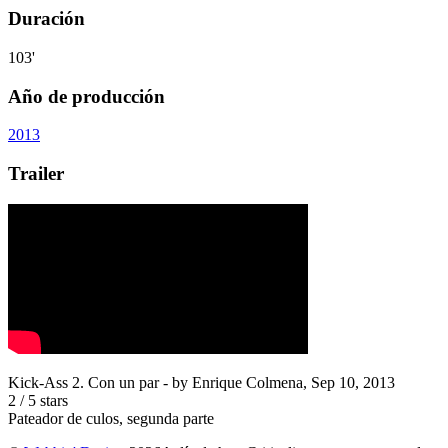
Duración
103'
Año de producción
2013
Trailer
Kick-Ass 2. Con un par
- by
Enrique Colmena
,
Sep 10, 2013
2
/
5
stars
Pateador de culos, segunda parte