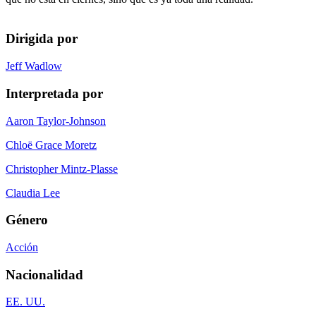
Dirigida por
Jeff Wadlow
Interpretada por
Aaron Taylor-Johnson
Chloë Grace Moretz
Christopher Mintz-Plasse
Claudia Lee
Género
Acción
Nacionalidad
EE. UU.