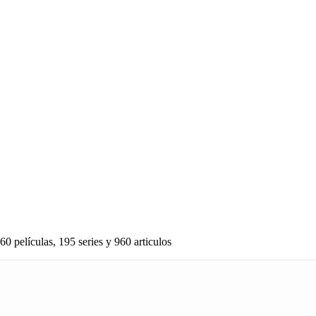
60 películas, 195 series y 960 articulos