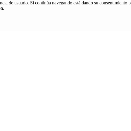
iencia de usuario. Si continúa navegando está dando su consentimiento p
ón.