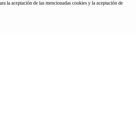
ara la aceptación de las mencionadas cookies y la aceptación de