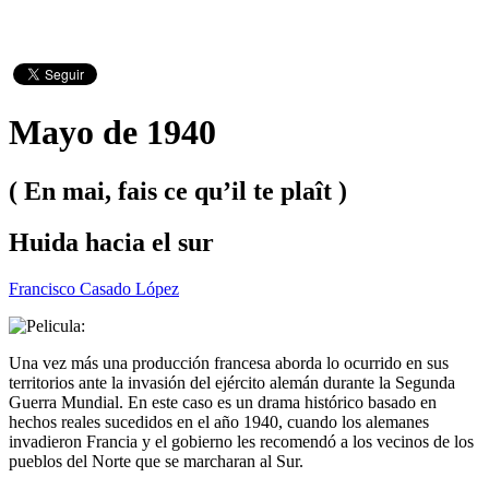
Mayo de 1940
( En mai, fais ce qu’il te plaît )
Huida hacia el sur
Francisco Casado López
Una vez más una producción francesa aborda lo ocurrido en sus
territorios ante la invasión del ejército alemán durante la Segunda
Guerra Mundial. En este caso es un drama histórico basado en
hechos reales sucedidos en el año 1940, cuando los alemanes
invadieron Francia y el gobierno les recomendó a los vecinos de los
pueblos del Norte que se marcharan al Sur.