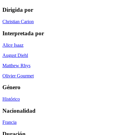
Dirigida por
Christian Carion
Interpretada por
Alice Isaaz
August Diehl
Matthew Rhys
Olivier Gourmet
Género
Histórico
Nacionalidad
Francia
Duración