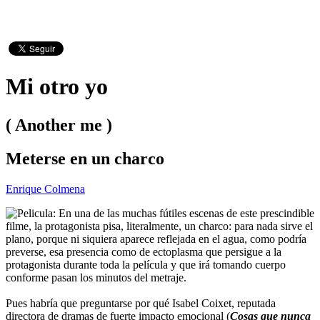
Mi otro yo
( Another me )
Meterse en un charco
Enrique Colmena
En una de las muchas fútiles escenas de este prescindible
filme, la protagonista pisa, literalmente, un charco: para nada sirve el
plano, porque ni siquiera aparece reflejada en el agua, como podría
preverse, esa presencia como de ectoplasma que persigue a la
protagonista durante toda la película y que irá tomando cuerpo
conforme pasan los minutos del metraje.
Pues habría que preguntarse por qué Isabel Coixet, reputada
directora de dramas de fuerte impacto emocional (
Cosas que nunca