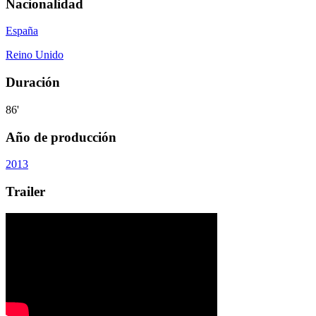
Nacionalidad
España
Reino Unido
Duración
86'
Año de producción
2013
Trailer