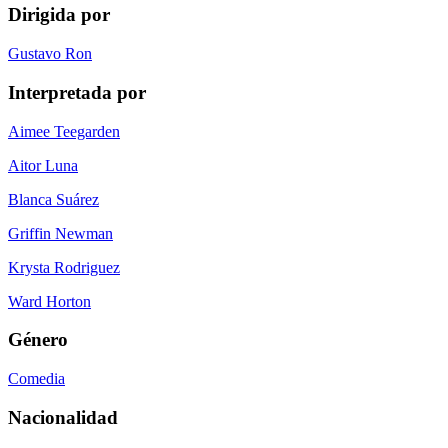
Dirigida por
Gustavo Ron
Interpretada por
Aimee Teegarden
Aitor Luna
Blanca Suárez
Griffin Newman
Krysta Rodriguez
Ward Horton
Género
Comedia
Nacionalidad