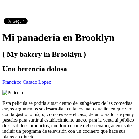
Mi panadería en Brooklyn
( My bakery in Brooklyn )
Una herencia dolosa
Francisco Casado López
Esta película se podría situar dentro del subgénero de las comedias
cuyos argumentos se desarrollan en la cocina o que tienen que ver
con la gastronomía, o, como es este el caso, de un obrador de pan y
pasteles para surtir al establecimiento anexo para la venta al público
de sus dulces productos, que forma parte del escenario, además de
incluir un programa de televisión con un cocinero que hace sus
platos en directo.