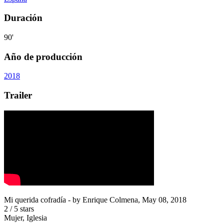
Duración
90'
Año de producción
2018
Trailer
Mi querida cofradía
- by
Enrique Colmena
,
May 08, 2018
2
/
5
stars
Mujer, Iglesia