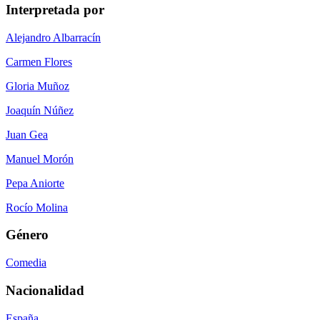
Interpretada por
Alejandro Albarracín
Carmen Flores
Gloria Muñoz
Joaquín Núñez
Juan Gea
Manuel Morón
Pepa Aniorte
Rocío Molina
Género
Comedia
Nacionalidad
España