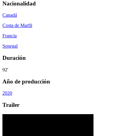
Nacionalidad
Canadá
Costa de Marfil
Francia
Senegal
Duración
92'
Año de producción
2020
Trailer