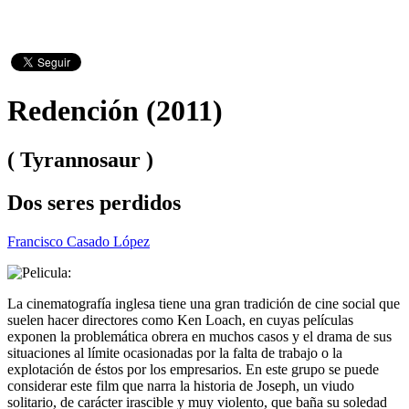
Redención (2011)
( Tyrannosaur )
Dos seres perdidos
Francisco Casado López
La cinematografía inglesa tiene una gran tradición de cine social que
suelen hacer directores como Ken Loach, en cuyas películas
exponen la problemática obrera en muchos casos y el drama de sus
situaciones al límite ocasionadas por la falta de trabajo o la
explotación de éstos por los empresarios. En este grupo se puede
considerar este film que narra la historia de Joseph, un viudo
solitario, de carácter irascible y muy violento, que baña su soledad