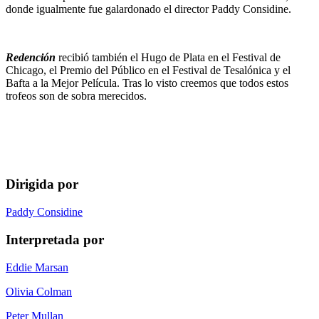
donde igualmente fue galardonado el director Paddy Considine.
Redención
recibió también el Hugo de Plata en el Festival de
Chicago, el Premio del Público en el Festival de Tesalónica y el
Bafta a la Mejor Película. Tras lo visto creemos que todos estos
trofeos son de sobra merecidos.
Dirigida por
Paddy Considine
Interpretada por
Eddie Marsan
Olivia Colman
Peter Mullan