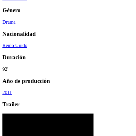
Género
Drama
Nacionalidad
Reino Unido
Duración
92'
Año de producción
2011
Trailer