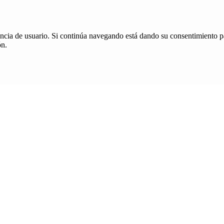
iencia de usuario. Si continúa navegando está dando su consentimiento p
ón.