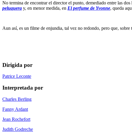
No termina de encontrar el director el punto, demediado entre las dos
peluquera
y, en menor medida, en
El perfume de Yvonne
, queda aqu
Aun así, es un filme de enjundia, tal vez no redondo, pero que, sobre 
Dirigida por
Patrice Leconte
Interpretada por
Charles Berling
Fanny Ardant
Jean Rochefort
Judith Godreche