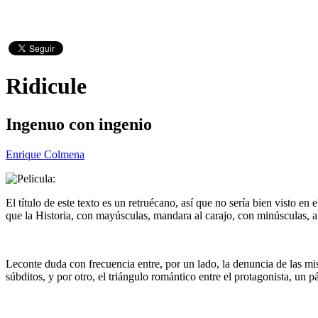
Ridicule
Ingenuo con ingenio
Enrique Colmena
El título de este texto es un retruécano, así que no sería bien visto e
que la Historia, con mayúsculas, mandara al carajo, con minúsculas, 
Leconte duda con frecuencia entre, por un lado, la denuncia de las mi
súbditos, y por otro, el triángulo romántico entre el protagonista, un pá