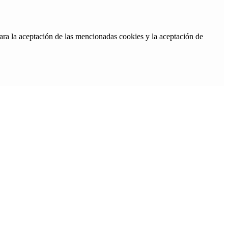
ara la aceptación de las mencionadas cookies y la aceptación de