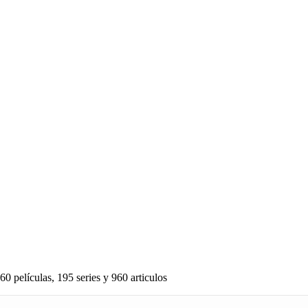
60 películas, 195 series y 960 articulos