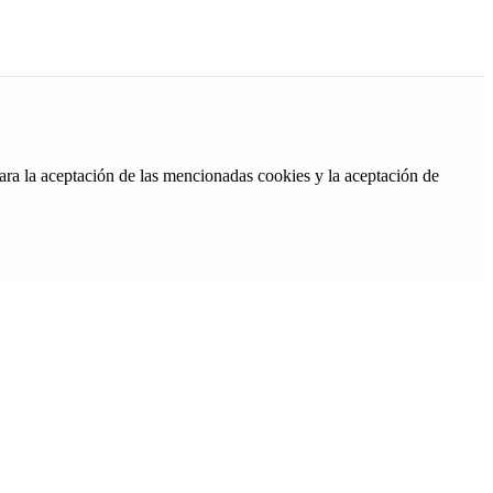
ara la aceptación de las mencionadas cookies y la aceptación de