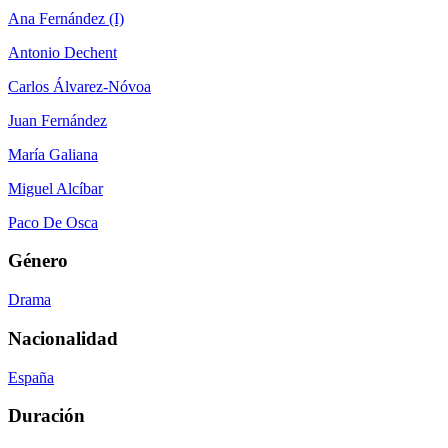
Ana Fernández (I)
Antonio Dechent
Carlos Álvarez-Nóvoa
Juan Fernández
María Galiana
Miguel Alcíbar
Paco De Osca
Género
Drama
Nacionalidad
España
Duración