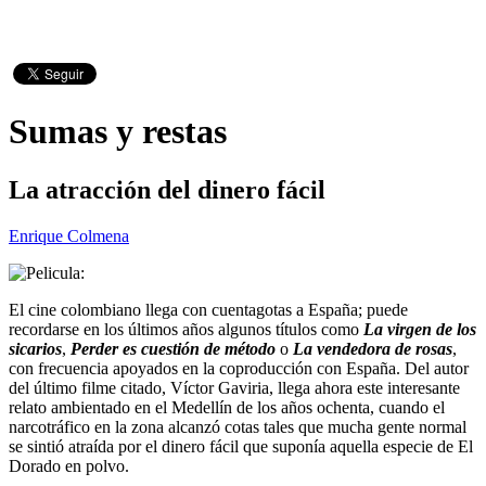
Sumas y restas
La atracción del dinero fácil
Enrique Colmena
El cine colombiano llega con cuentagotas a España; puede
recordarse en los últimos años algunos títulos como
La virgen de los
sicarios
,
Perder es cuestión de método
o
La vendedora de rosas
,
con frecuencia apoyados en la coproducción con España. Del autor
del último filme citado, Víctor Gaviria, llega ahora este interesante
relato ambientado en el Medellín de los años ochenta, cuando el
narcotráfico en la zona alcanzó cotas tales que mucha gente normal
se sintió atraída por el dinero fácil que suponía aquella especie de El
Dorado en polvo.