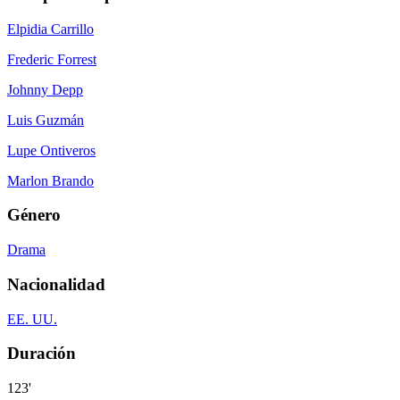
Elpidia Carrillo
Frederic Forrest
Johnny Depp
Luis Guzmán
Lupe Ontiveros
Marlon Brando
Género
Drama
Nacionalidad
EE. UU.
Duración
123'