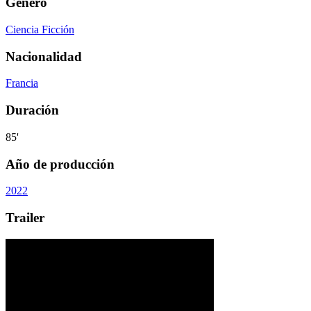
Género
Ciencia Ficción
Nacionalidad
Francia
Duración
85'
Año de producción
2022
Trailer