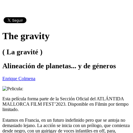
The gravity
( La gravité )
Alineación de planetas... y de géneros
Enrique Colmena
Esta película forma parte de la Sección Oficial del ATLÁNTIDA
MALLORCA FILM FEST’2023. Disponible en Filmin por tiempo
limitado.
Estamos en Francia, en un futuro indefinido pero que se antoja no
demasiado lejano. La acción se inicia con un prólogo, que comienza
desde negro, con un guirigay de voces infantiles en off, para,