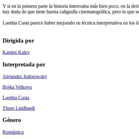
Y si en la primera parte la historia interesaba más bien poco, en la 
hay duda de que tiene buena caligrafía cinematográfica, pero lo que n
Laetitia Casta parece haber mejorado su técnica interpretativa en los 
Dirigida por
Kamen Kalev
Interpretada por
Alejandro Jodorowsky
Bojka Velkova
Laetitia Casta
Thure Lindhardt
Género
Romántica