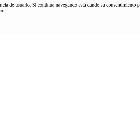
iencia de usuario. Si continúa navegando está dando su consentimiento p
ón.