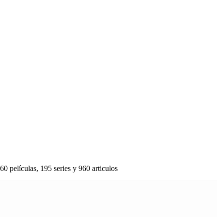
60 películas, 195 series y 960 articulos