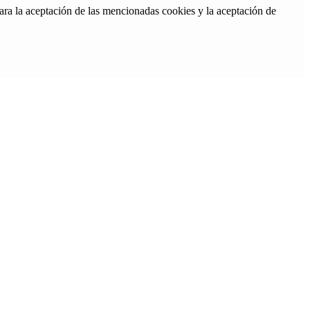
ara la aceptación de las mencionadas cookies y la aceptación de