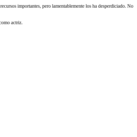
n recursos importantes, pero lamentablemente los ha desperdiciado. No
 como actriz.