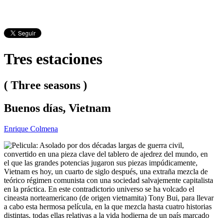
Tres estaciones
( Three seasons )
Buenos días, Vietnam
Enrique Colmena
Asolado por dos décadas largas de guerra civil,
convertido en una pieza clave del tablero de ajedrez del mundo, en
el que las grandes potencias jugaron sus piezas impúdicamente,
Vietnam es hoy, un cuarto de siglo después, una extraña mezcla de
teórico régimen comunista con una sociedad salvajemente capitalista
en la práctica. En este contradictorio universo se ha volcado el
cineasta norteamericano (de origen vietnamita) Tony Bui, para llevar
a cabo esta hermosa película, en la que mezcla hasta cuatro historias
distintas, todas ellas relativas a la vida hodierna de un país marcado