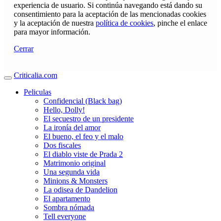
experiencia de usuario. Si continúa navegando está dando su
consentimiento para la aceptación de las mencionadas cookies
y la aceptación de nuestra
política de cookies
, pinche el enlace
para mayor información.
Cerrar
Criticalia.com
Peliculas
Confidencial (Black bag)
Hello, Dolly!
El secuestro de un presidente
La ironía del amor
El bueno, el feo y el malo
Dos fiscales
El diablo viste de Prada 2
Matrimonio original
Una segunda vida
Minions & Monsters
La odisea de Dandelion
El apartamento
Sombra nómada
Tell everyone