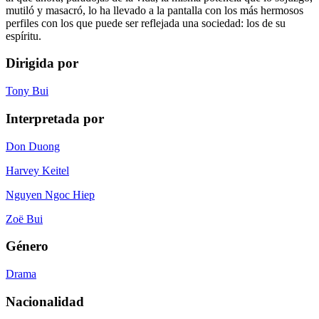
mutiló y masacró, lo ha llevado a la pantalla con los más hermosos
perfiles con los que puede ser reflejada una sociedad: los de su
espíritu.
Dirigida por
Tony Bui
Interpretada por
Don Duong
Harvey Keitel
Nguyen Ngoc Hiep
Zoë Bui
Género
Drama
Nacionalidad