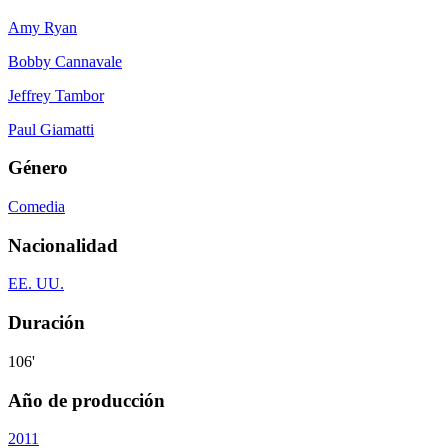
Amy Ryan
Bobby Cannavale
Jeffrey Tambor
Paul Giamatti
Género
Comedia
Nacionalidad
EE. UU.
Duración
106'
Año de producción
2011