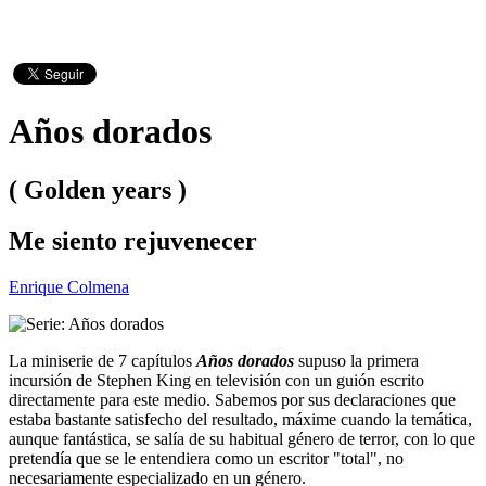
Años dorados
( Golden years )
Me siento rejuvenecer
Enrique Colmena
La miniserie de 7 capítulos
Años dorados
supuso la primera
incursión de Stephen King en televisión con un guión escrito
directamente para este medio. Sabemos por sus declaraciones que
estaba bastante satisfecho del resultado, máxime cuando la temática,
aunque fantástica, se salía de su habitual género de terror, con lo que
pretendía que se le entendiera como un escritor "total", no
necesariamente especializado en un género.