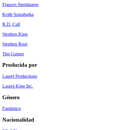
Frances Sternhagen
Keith Szarabajka
R.D. Call
Stephen King
Stephen Root
Tim Guinee
Producida por
Laurel Productions
Laurel-King Inc.
Género
Fantástico
Nacionalidad