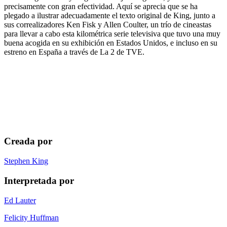
precisamente con gran efectividad. Aquí se aprecia que se ha
plegado a ilustrar adecuadamente el texto original de King, junto a
sus correalizadores Ken Fisk y Allen Coulter, un trío de cineastas
para llevar a cabo esta kilométrica serie televisiva que tuvo una muy
buena acogida en su exhibición en Estados Unidos, e incluso en su
estreno en España a través de La 2 de TVE.
Creada por
Stephen King
Interpretada por
Ed Lauter
Felicity Huffman