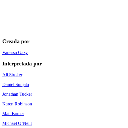
Creada por
Vanessa Gazy
Interpretada por
Ali Stroker
Daniel Sunjata
Jonathan Tucker
Karen Robinson
Matt Bomer
Michael O’Neill