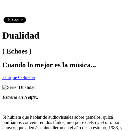
Dualidad
( Echoes )
Cuando lo mejor es la música...
Enrique Colmena
Estreno en Netflix.
Si hubiera que hablar de audiovisuales sobre gemelos, quizá
podríamos convenir en dos títulos, uno por excelso y el otro por
chusco, que además coincidieron en el año de su estreno, 1988, y