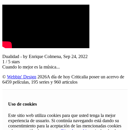
Dualidad
- by
Enrique Colmena
,
Sep 24, 2022
1
/
5
stars
Cuando lo mejor es la música...
©
Webbin' Design
2026
A día de hoy Criticalia posee un acervo de
6459 películas, 195 series y 960 articulos
Uso de cookies
Este sitio web utiliza cookies para que usted tenga la mejor
experiencia de usuario. Si continúa navegando está dando su
consentimiento para la aceptación de las mencionadas cookies