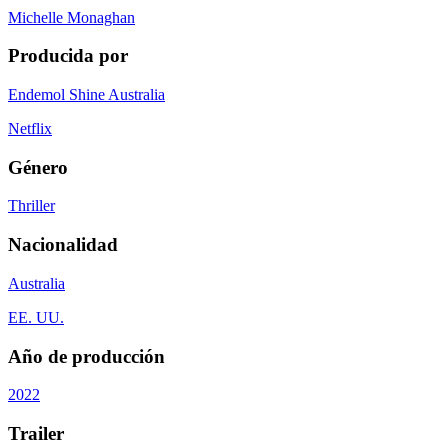
Michelle Monaghan
Producida por
Endemol Shine Australia
Netflix
Género
Thriller
Nacionalidad
Australia
EE. UU.
Año de producción
2022
Trailer