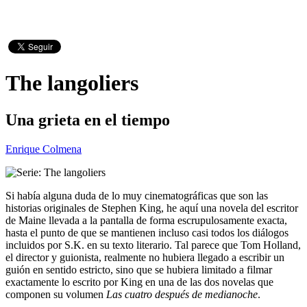
The langoliers
Una grieta en el tiempo
Enrique Colmena
Si había alguna duda de lo muy cinematográficas que son las
historias originales de Stephen King, he aquí una novela del escritor
de Maine llevada a la pantalla de forma escrupulosamente exacta,
hasta el punto de que se mantienen incluso casi todos los diálogos
incluidos por S.K. en su texto literario. Tal parece que Tom Holland,
el director y guionista, realmente no hubiera llegado a escribir un
guión en sentido estricto, sino que se hubiera limitado a filmar
exactamente lo escrito por King en una de las dos novelas que
componen su volumen
Las cuatro después de medianoche
.