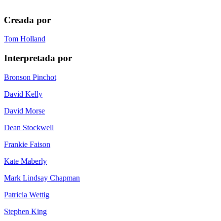
Creada por
Tom Holland
Interpretada por
Bronson Pinchot
David Kelly
David Morse
Dean Stockwell
Frankie Faison
Kate Maberly
Mark Lindsay Chapman
Patricia Wettig
Stephen King