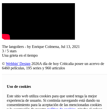
The langoliers
- by
Enrique Colmena
,
Jul 13, 2021
3
/
5
stars
Una grieta en el tiempo
©
Webbin' Design
2026
A día de hoy Criticalia posee un acervo de
6460 películas, 195 series y 960 articulos
Uso de cookies
Este sitio web utiliza cookies para que usted tenga la mejor
experiencia de usuario. Si continúa navegando está dando su
consentimiento para la aceptación de las mencionadas cookies