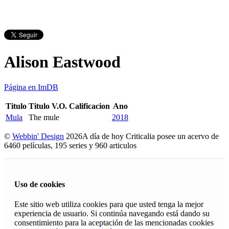
Alison Eastwood
Página en ImDB
Titulo
Titulo V.O.
Calificacion
Ano
Mula
The mule
2018
©
Webbin' Design
2026
A día de hoy Criticalia posee un acervo de
6460 películas, 195 series y 960 articulos
Uso de cookies
Este sitio web utiliza cookies para que usted tenga la mejor
experiencia de usuario. Si continúa navegando está dando su
consentimiento para la aceptación de las mencionadas cookies