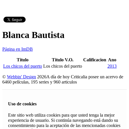
Blanca Bautista
Página en ImDB
Titulo
Titulo V.O.
Calificacion
Ano
Los chicos del puerto
Los chicos del puerto
2013
©
Webbin' Design
2026
A día de hoy Criticalia posee un acervo de
6460 películas, 195 series y 960 articulos
Uso de cookies
Este sitio web utiliza cookies para que usted tenga la mejor
experiencia de usuario. Si continúa navegando está dando su
consentimiento para la aceptación de las mencionadas cookies