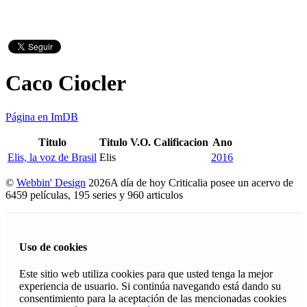
Caco Ciocler
Página en ImDB
Titulo
Titulo V.O.
Calificacion
Ano
Elis, la voz de Brasil
Elis
2016
©
Webbin' Design
2026
A día de hoy Criticalia posee un acervo de
6459 películas, 195 series y 960 articulos
Uso de cookies
Este sitio web utiliza cookies para que usted tenga la mejor
experiencia de usuario. Si continúa navegando está dando su
consentimiento para la aceptación de las mencionadas cookies