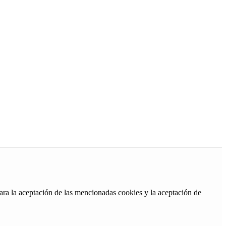
ara la aceptación de las mencionadas cookies y la aceptación de