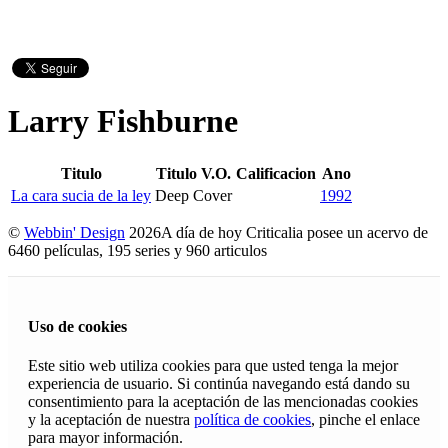
Larry Fishburne
Titulo
Titulo V.O.
Calificacion
Ano
La cara sucia de la ley
Deep Cover
1992
©
Webbin' Design
2026
A día de hoy Criticalia posee un acervo de
6460 películas, 195 series y 960 articulos
Uso de cookies
Este sitio web utiliza cookies para que usted tenga la mejor
experiencia de usuario. Si continúa navegando está dando su
consentimiento para la aceptación de las mencionadas cookies
y la aceptación de nuestra
política de cookies
, pinche el enlace
para mayor información.