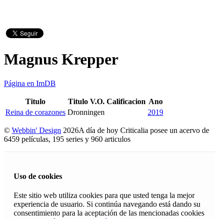
Magnus Krepper
Página en ImDB
Titulo
Titulo V.O.
Calificacion
Ano
Reina de corazones
Dronningen
2019
©
Webbin' Design
2026
A día de hoy Criticalia posee un acervo de
6459 películas, 195 series y 960 articulos
Uso de cookies
Este sitio web utiliza cookies para que usted tenga la mejor
experiencia de usuario. Si continúa navegando está dando su
consentimiento para la aceptación de las mencionadas cookies