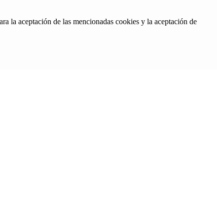
ara la aceptación de las mencionadas cookies y la aceptación de