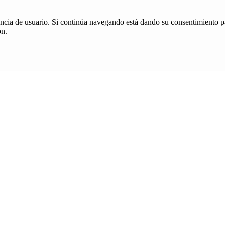
iencia de usuario. Si continúa navegando está dando su consentimiento p
ón.