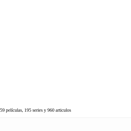
59 películas, 195 series y 960 articulos