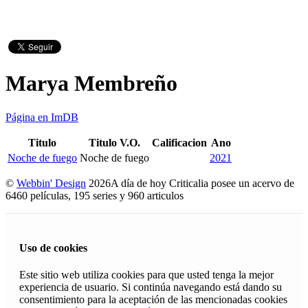
Marya Membreño
Página en ImDB
Titulo
Titulo V.O.
Calificacion
Ano
Noche de fuego
Noche de fuego
2021
©
Webbin' Design
2026
A día de hoy Criticalia posee un acervo de
6460 películas, 195 series y 960 articulos
Uso de cookies
Este sitio web utiliza cookies para que usted tenga la mejor
experiencia de usuario. Si continúa navegando está dando su
consentimiento para la aceptación de las mencionadas cookies