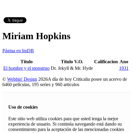
Miriam Hopkins
Página en ImDB
Titulo
Titulo V.O.
Calificacion
Ano
El hombre y el monstruo
Dr. Jekyll & Mr. Hyde
1931
©
Webbin' Design
2026
A día de hoy Criticalia posee un acervo de
6460 películas, 195 series y 960 articulos
Uso de cookies
Este sitio web utiliza cookies para que usted tenga la mejor
experiencia de usuario. Si continúa navegando está dando su
consentimiento para la aceptación de las mencionadas cookies