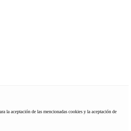
ara la aceptación de las mencionadas cookies y la aceptación de