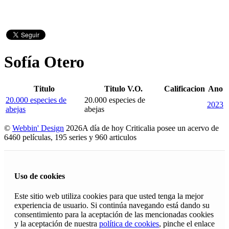
Sofía Otero
Titulo
Titulo V.O.
Calificacion
Ano
20.000 especies de
20.000 especies de
2023
abejas
abejas
©
Webbin' Design
2026
A día de hoy Criticalia posee un acervo de
6460 películas, 195 series y 960 articulos
Uso de cookies
Este sitio web utiliza cookies para que usted tenga la mejor
experiencia de usuario. Si continúa navegando está dando su
consentimiento para la aceptación de las mencionadas cookies
y la aceptación de nuestra
política de cookies
, pinche el enlace