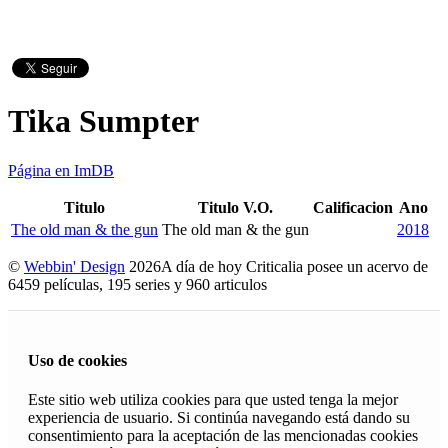
Tika Sumpter
Página en ImDB
Titulo
Titulo V.O.
Calificacion
Ano
The old man & the gun
The old man & the gun
2018
©
Webbin' Design
2026
A día de hoy Criticalia posee un acervo de
6459 películas, 195 series y 960 articulos
Uso de cookies
Este sitio web utiliza cookies para que usted tenga la mejor
experiencia de usuario. Si continúa navegando está dando su
consentimiento para la aceptación de las mencionadas cookies