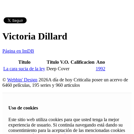
Victoria Dillard
Página en ImDB
Titulo
Titulo V.O.
Calificacion
Ano
La cara sucia de la ley
Deep Cover
1992
©
Webbin' Design
2026
A día de hoy Criticalia posee un acervo de
6460 películas, 195 series y 960 articulos
Uso de cookies
Este sitio web utiliza cookies para que usted tenga la mejor
experiencia de usuario. Si continúa navegando está dando su
consentimiento para la aceptación de las mencionadas cookies