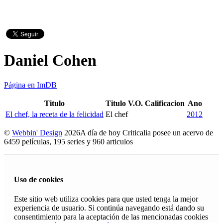
Daniel Cohen
Página en ImDB
Titulo
Titulo V.O.
Calificacion
Ano
El chef, la receta de la felicidad
El chef
2012
©
Webbin' Design
2026
A día de hoy Criticalia posee un acervo de
6459 películas, 195 series y 960 articulos
Uso de cookies
Este sitio web utiliza cookies para que usted tenga la mejor
experiencia de usuario. Si continúa navegando está dando su
consentimiento para la aceptación de las mencionadas cookies