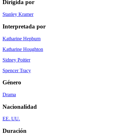
Dirigida por
Stanley Kramer
Interpretada por
Katharine Hepburn
Katharine Houghton
Sidney Poitier
Spencer Tracy
Género
Drama
Nacionalidad
EE. UU.
Duración