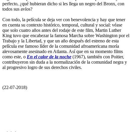
perfecto, ¿qué hubieran dicho si les llega un negro del Bronx, con
todos sus avíos?
Con todo, la película se deja ver con benevolencia y hay que tener
en cuenta su contexto histórico, temporal, cultural y social: véase
que solo cuatro años antes del rodaje de este film, Martin Luther
King tuvo que encabezar la famosa Marcha sobre Washington por el
Trabajo y la Libertad, y que un año después del estreno de esta
película ese famoso líder de la comunidad afroamericana moría
alevosamente asesinado en Atlanta. Así que en su momento films
como este, o
En el calor de la noche
(1967), también con Poitier,
contribuyeron sin duda a la normalización de la comunidad negra y
al progresivo logro de sus derechos civiles.
(22-07-2018)