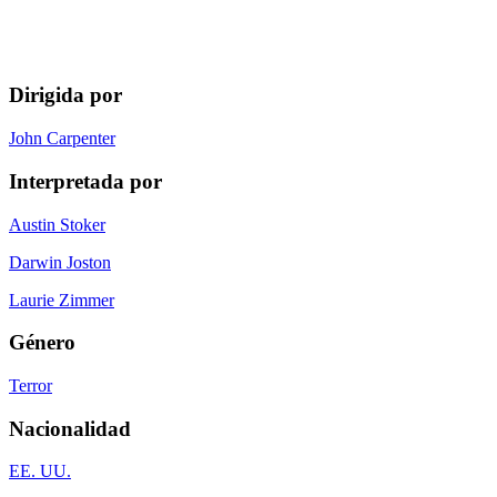
Dirigida por
John Carpenter
Interpretada por
Austin Stoker
Darwin Joston
Laurie Zimmer
Género
Terror
Nacionalidad
EE. UU.