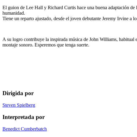
El guion de Lee Hall y Richard Curtis hace una buena adaptación de la 
humanidad.
Tiene un reparto ajustado, desde el joven debutante Jeremy Irvine a 
A su logro contribuye la inspirada música de John Williams, habitual e
montaje sonoro. Esperemos que tenga suerte.
Dirigida por
Steven Spielberg
Interpretada por
Benedict Cumberbatch