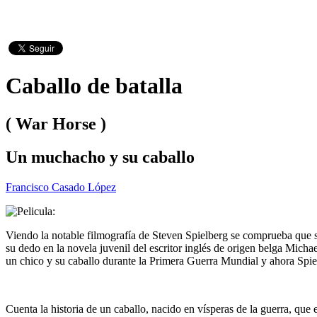
Caballo de batalla
( War Horse )
Un muchacho y su caballo
Francisco Casado López
Viendo la notable filmografía de Steven Spielberg se comprueba que se
su dedo en la novela juvenil del escritor inglés de origen belga Mich
un chico y su caballo durante la Primera Guerra Mundial y ahora Spiel
Cuenta la historia de un caballo, nacido en vísperas de la guerra, que