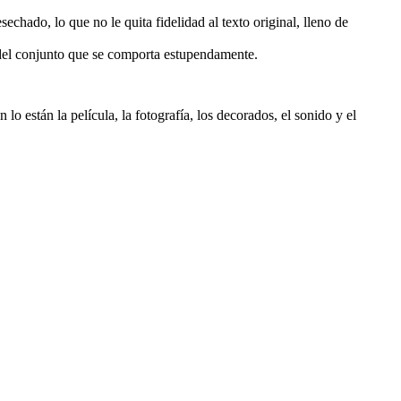
chado, lo que no le quita fidelidad al texto original, lleno de
 del conjunto que se comporta estupendamente.
 están la película, la fotografía, los decorados, el sonido y el