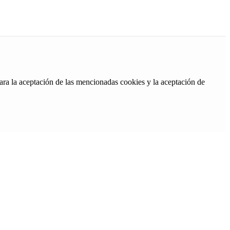
ara la aceptación de las mencionadas cookies y la aceptación de