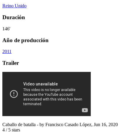
Reino Unido
Duración
146'
Año de producción
2011
Trailer
Caballo de batalla
- by
Francisco Casado López
,
Jun 16, 2020
4
/
5
stars