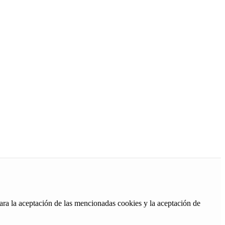
ara la aceptación de las mencionadas cookies y la aceptación de