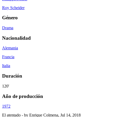
Roy Scheider
Género
Drama
Nacionalidad
Alemania
Francia
Italia
Duración
120'
Año de producción
1972
El atentado
- by
Enrique Colmena
,
Jul 14, 2018