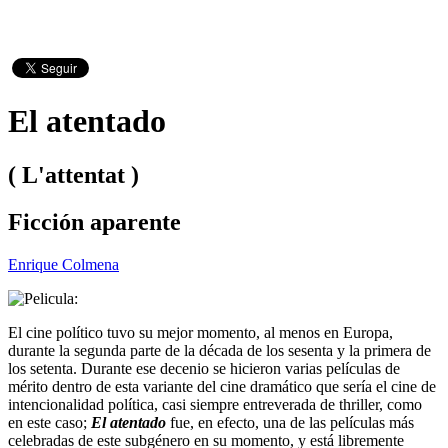
El atentado
( L'attentat )
Ficción aparente
Enrique Colmena
El cine político tuvo su mejor momento, al menos en Europa,
durante la segunda parte de la década de los sesenta y la primera de
los setenta. Durante ese decenio se hicieron varias películas de
mérito dentro de esta variante del cine dramático que sería el cine de
intencionalidad política, casi siempre entreverada de thriller, como
en este caso;
El atentado
fue, en efecto, una de las películas más
celebradas de este subgénero en su momento, y está libremente