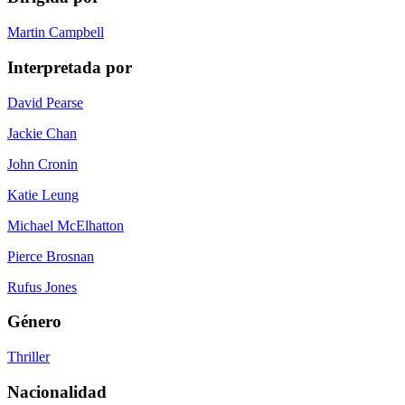
Martin Campbell
Interpretada por
David Pearse
Jackie Chan
John Cronin
Katie Leung
Michael McElhatton
Pierce Brosnan
Rufus Jones
Género
Thriller
Nacionalidad