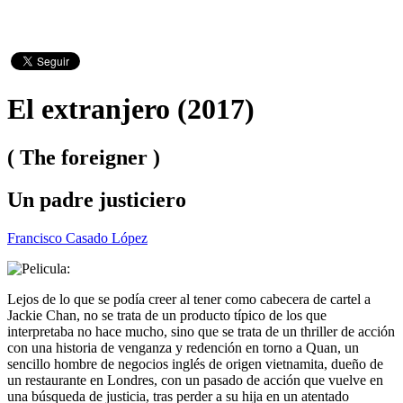
El extranjero (2017)
( The foreigner )
Un padre justiciero
Francisco Casado López
Lejos de lo que se podía creer al tener como cabecera de cartel a
Jackie Chan, no se trata de un producto típico de los que
interpretaba no hace mucho, sino que se trata de un thriller de acción
con una historia de venganza y redención en torno a Quan, un
sencillo hombre de negocios inglés de origen vietnamita, dueño de
un restaurante en Londres, con un pasado de acción que vuelve en
una búsqueda de justicia, tras perder a su hija en un atentado