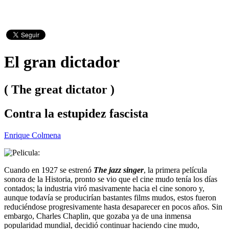
El gran dictador
( The great dictator )
Contra la estupidez fascista
Enrique Colmena
Cuando en 1927 se estrenó
The jazz singer
, la primera película
sonora de la Historia, pronto se vio que el cine mudo tenía los días
contados; la industria viró masivamente hacia el cine sonoro y,
aunque todavía se producirían bastantes films mudos, estos fueron
reduciéndose progresivamente hasta desaparecer en pocos años. Sin
embargo, Charles Chaplin, que gozaba ya de una inmensa
popularidad mundial, decidió continuar haciendo cine mudo,