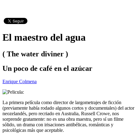
El maestro del agua
( The water diviner )
Un poco de café en el azúcar
Enrique Colmena
La primera película como director de largometrajes de ficción
(previamente había rodado algunos cortos y documentales) del actor
neozelandés, pero recriado en Australia, Russell Crowe, nos
sorprende gratamente: no es una obra maestra, pero sí un filme
sólido, un drama con irisaciones antibélicas, románticas y
psicológicas más que aceptable.