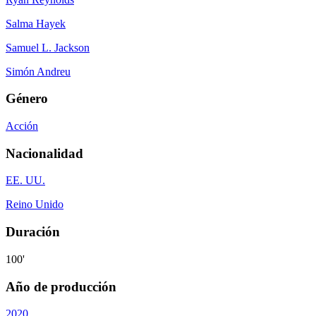
Salma Hayek
Samuel L. Jackson
Simón Andreu
Género
Acción
Nacionalidad
EE. UU.
Reino Unido
Duración
100'
Año de producción
2020