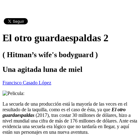
El otro guardaespaldas 2
( Hitman’s wife's bodyguard )
Una agitada luna de miel
Francisco Casado López
La secuela de una producción está la mayoría de las veces en el
resultado de la taquilla, como es el caso de ésta, ya que
El otro
guardaespaldas
(2017), tras costar 30 millones de dólares, hizo a
nivel mundial una cifra de más de 176 millones de dólares. Ante esta
evidencia una secuela era lógico que no tardaría en llegar, y aquí
están sus personajes en una nueva aventura.