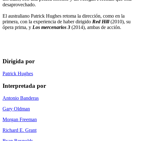
desaprovechado.
El australiano Patrick Hughes retoma la dirección, como en la
primera, con la experiencia de haber dirigido
Red Hill
(2010), su
ópera prima, y
Los mercenarios 3
(2014), ambas de acción.
Dirigida por
Patrick Hughes
Interpretada por
Antonio Banderas
Gary Oldman
Morgan Freeman
Richard E. Grant
Ryan Reynolds